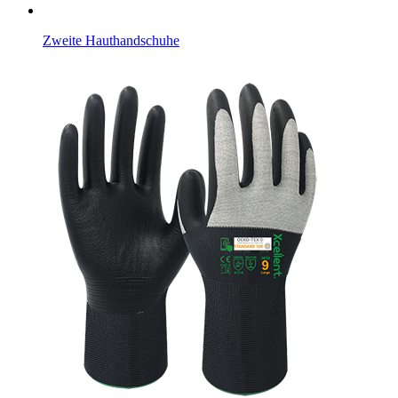
Zweite Hauthandschuhe