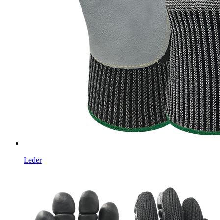
Leder