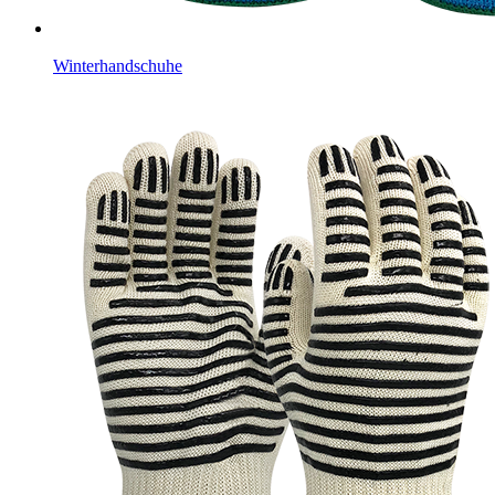
Winterhandschuhe