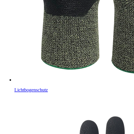
Lichtbogenschutz