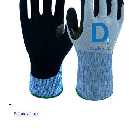
Schnittschutz