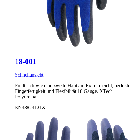
18-001
Schnellansicht
Fühlt sich wie eine zweite Haut an. Extrem leicht, perfekte
Fingerfertigkeit und Flexibilität.18 Gauge, XTech
Polyurethan.
EN388: 3121X