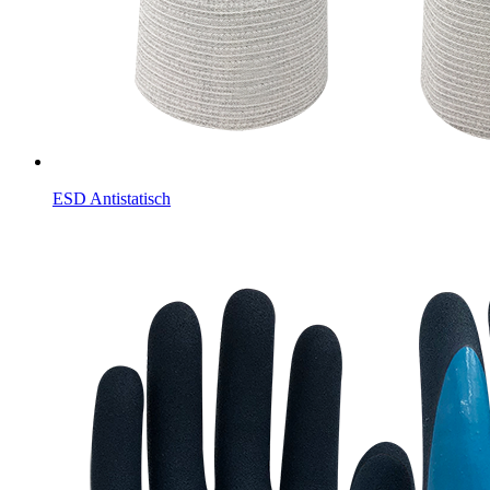
ESD Antistatisch