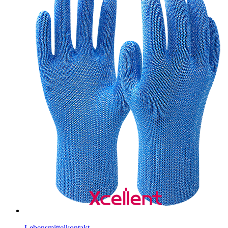
Lebensmittelkontakt