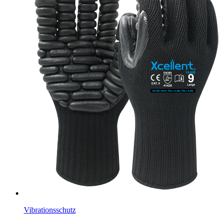
Vibrationsschutz