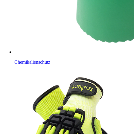
Chemikalienschutz