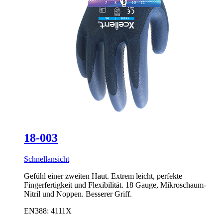
18-003
Schnellansicht
Gefühl einer zweiten Haut. Extrem leicht, perfekte
Fingerfertigkeit und Flexibilität. 18 Gauge, Mikroschaum-
Nitril und Noppen. Besserer Griff.
EN388: 4111X