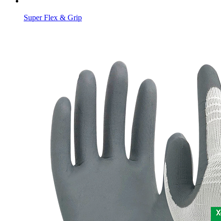
Super Flex & Grip