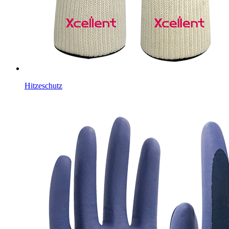
Hitzeschutz