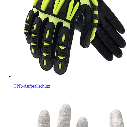
TPR-Aufprallschutz