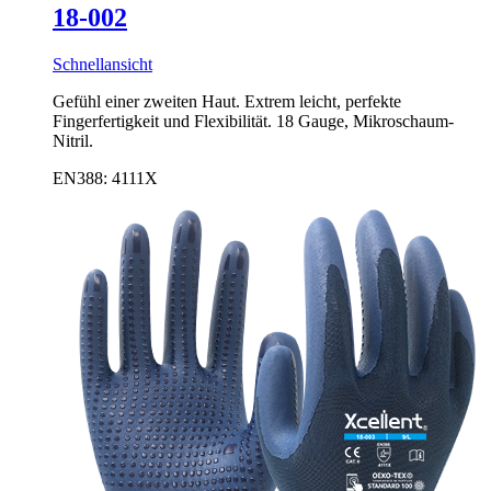
18-002
Schnellansicht
Gefühl einer zweiten Haut. Extrem leicht, perfekte
Fingerfertigkeit und Flexibilität. 18 Gauge, Mikroschaum-
Nitril.
EN388: 4111X