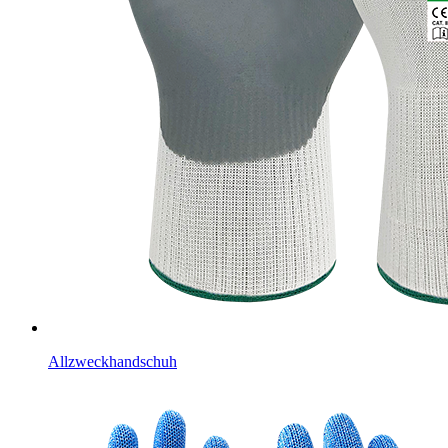
Allzweckhandschuh